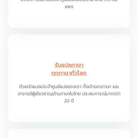
แพง
รับแปลภาษา
ทุกภาษาทั่วโลก
ด้วยนักแปลประจำศูนย์แปลของเรา ทั้งเจ้าของภาษา และ
อาจารย์ผู้เชียวชาญด้านภาษาในไทย ประสบการณ์มากกว่า
20 ปี