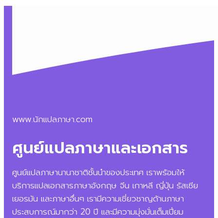
www.นักแปลภาษา.com
ศูนย์แปลภาษาและเอกสาร
ศูนย์แปลภาษานานาชาติชั้นนำของประเทศ เราพร้อมให้
บริการแปลเอกสารภาษาอังกฤษ จีน เกาหลี ญี่ปุ่น รัสเซีย
เยอรมัน และภาษาอื่นๆ เรามีความเชี่ยวชาญด้านภาษา
ประสบการณ์มากว่า 20 ปี และมีความมุ่งมั่นเต็มเปี่ยม