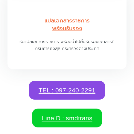
แปลเอกสารราชการ
พร้อมรับรอง
รับแปลเอกสารราชการ พร้อมนำไปยื่นรับรองเอกสารที่
กรมการกงสุล กระทรวงต่างประเทศ
TEL : 097-240-2291
LineID : smdtrans