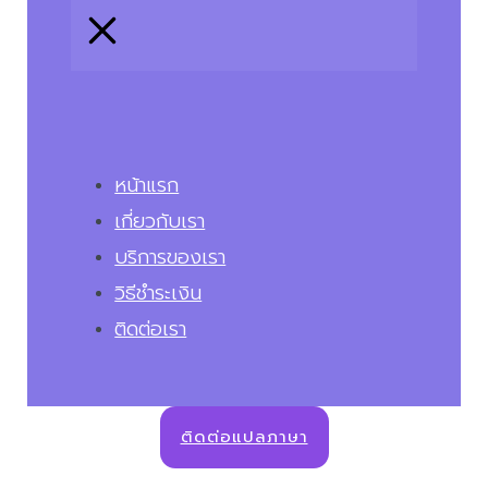
หน้าแรก
เกี่ยวกับเรา
บริการของเรา
วิธีชำระเงิน
ติดต่อเรา
ติดต่อแปลภาษา