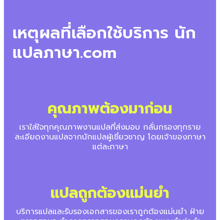
เหตุผลที่เลือกใช้บริการ นัก
แปลภาษา.com
คุณภาพต้องมาก่อน
เราใส่ใจทุกคุณภาพงานแปลที่ส่งมอบ กลั่นกรองทุกราย
ละเอียดงานแปลจากนักแปลผู้เชี่ยวชาญ โดยเจ้าของภาษา
แต่ละภาษา
แปลถูกต้องแม่นยำ
บริการแปลและรับรองเอกสารของเราถูกต้องแม่นยำ ฝ่าย