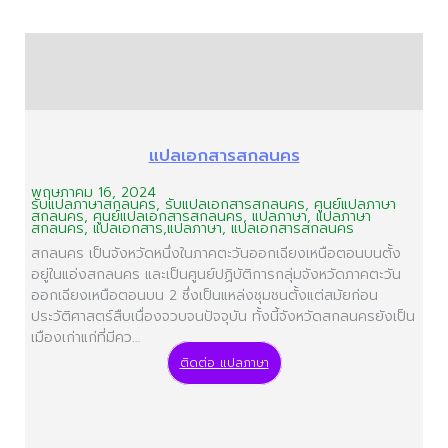
แปลเอกสารสกลนคร
พฤษภาคม 16, 2024
รับแปลภาษาสกลนคร, รับแปลเอกสารสกลนคร, ศูนย์แปลภาษา
สกลนคร, ศูนย์แปลเอกสารสกลนคร, แปลภาษา, แปลภาษา
สกลนคร, แปลเอกสาร,แปลภาษา, แปลเอกสารสกลนคร
สกลนคร เป็นจังหวัดหนึ่งในภาคตะวันออกเฉียงเหนือตอนบนตั้ง
อยู่ในแอ่งสกลนคร และเป็นศูนย์ปฏิบัติการกลุ่มจังหวัดภาคตะวัน
ออกเฉียงเหนือตอนบน 2 ซึ่งเป็นแหล่งชุมชนตั้งแต่สมัยก่อน
ประวัติศาสตร์สืบเนื่องจวบจนปัจจุบัน ทั้งนี้จังหวัดสกลนครยังเป็น
เมืองเก่าแก่ที่มีคว…
ติดต่อ แปลภาษา