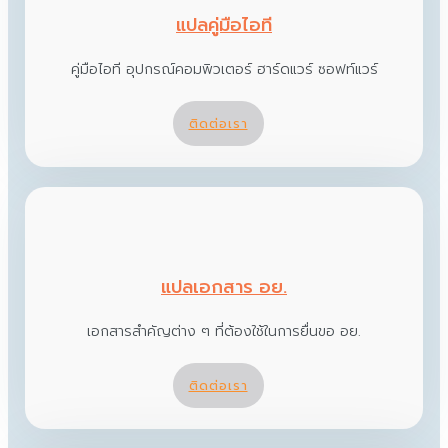
แปลคู่มือไอที
คู่มือไอที อุปกรณ์คอมพิวเตอร์ ฮาร์ดแวร์ ซอฟท์แวร์
ติดต่อเรา
แปลเอกสาร อย.
เอกสารสำคัญต่าง ๆ ที่ต้องใช้ในการยื่นขอ อย.
ติดต่อเรา