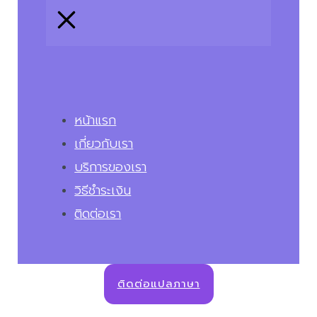
หน้าแรก
เกี่ยวกับเรา
บริการของเรา
วิธีชำระเงิน
ติดต่อเรา
ติดต่อแปลภาษา