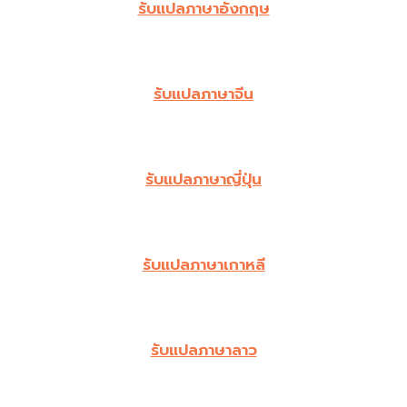
รับแปลภาษาอังกฤษ
รับแปลภาษาจีน
รับแปลภาษาญี่ปุ่น
รับแปลภาษาเกาหลี
รับแปลภาษาลาว