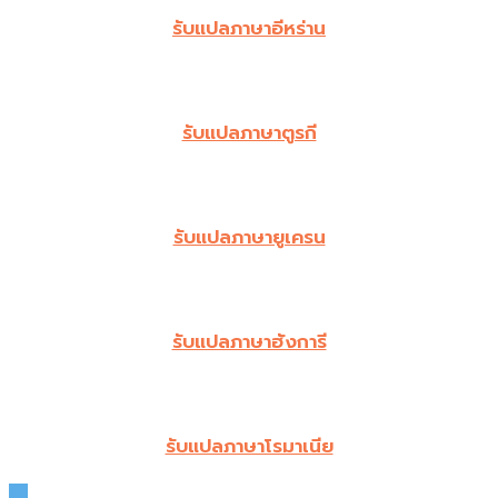
รับแปลภาษาอีหร่าน
รับแปลภาษาตูรกี
รับแปลภาษายูเครน
รับแปลภาษาฮังการี
รับแปลภาษาโรมาเนีย