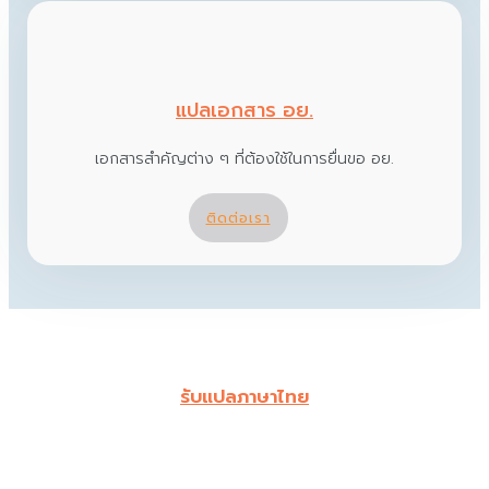
แปลเอกสาร อย.
เอกสารสำคัญต่าง ๆ ที่ต้องใช้ในการยื่นขอ อย.
ติดต่อเรา
รับแปลภาษาไทย