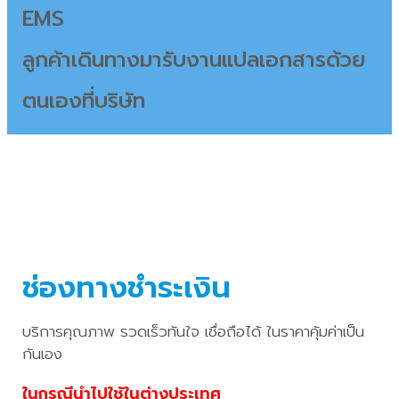
EMS
ลูกค้าเดินทางมารับงานแปลเอกสารด้วย
ตนเองที่บริษัท
ช่องทางชำระเงิน
บริการคุณภาพ รวดเร็วทันใจ เชื่อถือได้ ในราคาคุ้มค่าเป็น
กันเอง
ในกรณีนำไปใช้ในต่างประเทศ