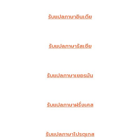
รับแปลภาษาอินเดีย
รับแปลภาษารัสเซีย
รับแปลภาษาเยอรมัน
รับแปลภาษาฝรั่งเศส
รับแปลภาษาโปรตุเกส