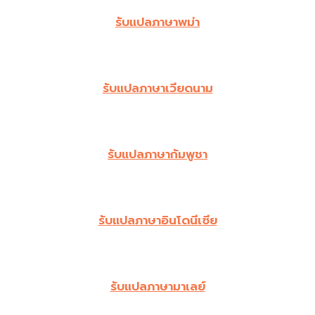
รับแปลภาษาพม่า
รับแปลภาษาเวียดนาม
รับแปลภาษากัมพูชา
รับแปลภาษาอินโดนีเซีย
รับแปลภาษามาเลย์