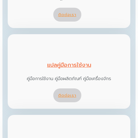
ติดต่อเรา
แปลคู่มือการใช้งาน
คู่มือการใช้งาน คู่มือผลิตภัณฑ์ คู่มือเครื่องจักร
ติดต่อเรา