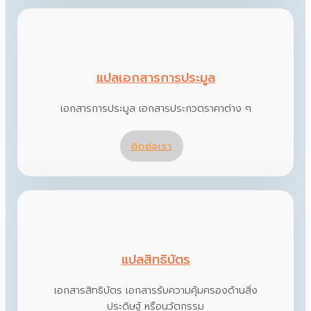
แปลเอกสารการประมูล
เอกสารการประมูล เอกสารประกวดราคาต่าง ๆ
ติดต่อเรา
แปลสิทธิบัตร
เอกสารสิทธิบัตร เอกสารรับความคุ้มครองด้านสิ่ง
ประดิษฐ์ หรือนวัตกรรม