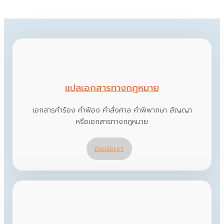
แปลเอกสารทางกฎหมาย
เอกสารคำร้อง คำฟ้อง คำสั่งศาล คำพิพากษา สัญญา
หรือเอกสารทางกฎหมาย
ติดต่อเรา