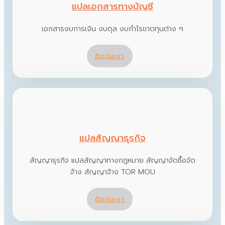
แปลเอกสารทางบัญชี
เอกสารงบการเงิน งบดุล งบกำไรขาดทุนต่าง ๆ
ติดต่อเรา
แปลสัญญาธุรกิจ
สัญญาธุรกิจ แปลสัญญาทางกฎหมาย สัญญาจัดซื้อจัด
จ้าง สัญญาจ้าง TOR MOU
ติดต่อเรา