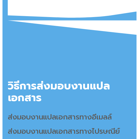
วิธีการส่งมอบงานแปล
เอกสาร
ส่งมอบงานแปลเอกสารทางอีเมลล์
ส่งมอบงานแปลเอกสารทางไปรษณีย์