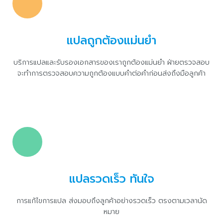
แปลถูกต้องแม่นยำ
บริการแปลและรับรองเอกสารของเราถูกต้องแม่นยำ ฝ่ายตรวจสอบ
จะทำการตรวจสอบความถูกต้องแบบคำต่อคำก่อนส่งถึงมือลูกค้า
แปลรวดเร็ว ทันใจ
การแก้ไขการแปล ส่งมอบถึงลูกค้าอย่างรวดเร็ว ตรงตามเวลานัด
หมาย